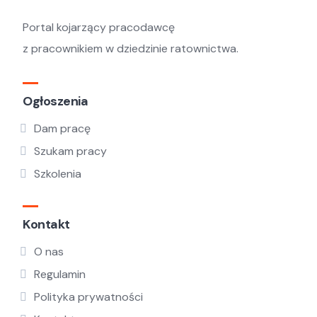
Portal kojarzący pracodawcę
z pracownikiem w dziedzinie ratownictwa.
Ogłoszenia
Dam pracę
Szukam pracy
Szkolenia
Kontakt
O nas
Regulamin
Polityka prywatności