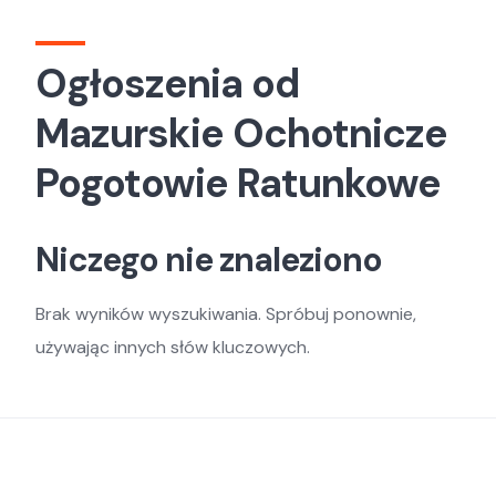
Ogłoszenia od
Mazurskie Ochotnicze
Pogotowie Ratunkowe
Niczego nie znaleziono
Brak wyników wyszukiwania. Spróbuj ponownie,
używając innych słów kluczowych.