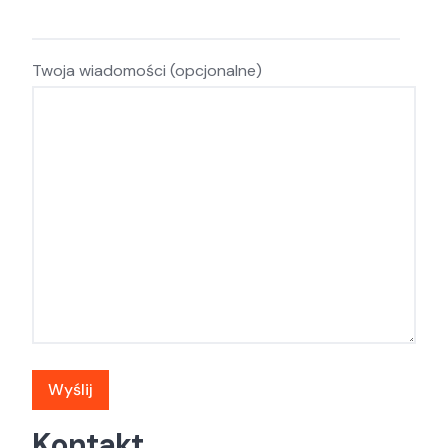
Twoja wiadomości (opcjonalne)
Kontakt