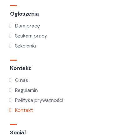
Ogłoszenia
Dam pracę
Szukam pracy
Szkolenia
Kontakt
O nas
Regulamin
Polityka prywatności
Kontakt
Social