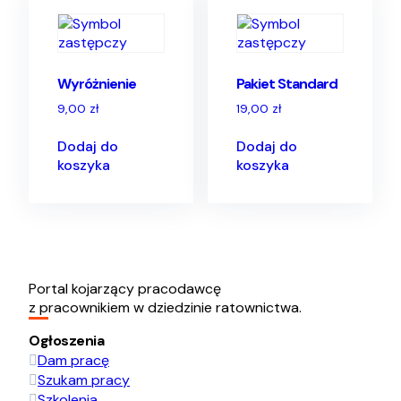
Wyróżnienie
Pakiet Standard
9,00
zł
19,00
zł
Dodaj do
Dodaj do
koszyka
koszyka
Portal kojarzący pracodawcę
z pracownikiem w dziedzinie ratownictwa.
Ogłoszenia
Dam pracę
Szukam pracy
Szkolenia